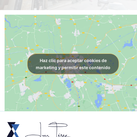
Haz clic para aceptar cookies de
marketing y permitir este contenido