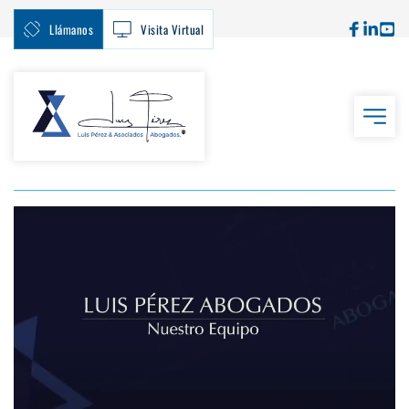
Llámanos
Visita Virtual