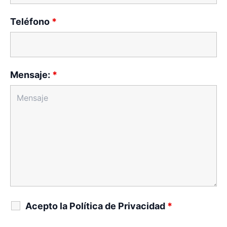
Teléfono
*
Mensaje:
*
Acepto la Política de Privacidad
*