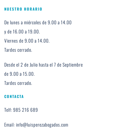
NUESTRO HORARIO
De lunes a miércoles de 9.00 a 14.00 
y de 16.00 a 19.00. 
Viernes de 9.00 a 14.00. 
Tardes cerrado.
Desde el 2 de Julio hasta el 7 de Septiembre 
de 9.00 a 15.00.
Tardes cerrado.
CONTACTA
Telf: 985 216 689
Email: info@luisperezabogados.com