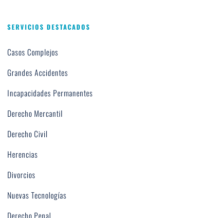
SERVICIOS DESTACADOS
Casos Complejos
Grandes Accidentes
Incapacidades Permanentes
Derecho Mercantil
Derecho Civil
Herencias
Divorcios
Nuevas Tecnologías
Derecho Penal