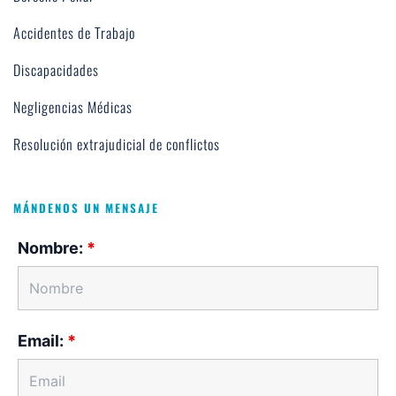
Accidentes de Trabajo
Discapacidades
Negligencias Médicas
Resolución extrajudicial de conflictos
MÁNDENOS UN MENSAJE
Nombre:
*
Email:
*