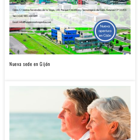
Nueva sede en Gijón