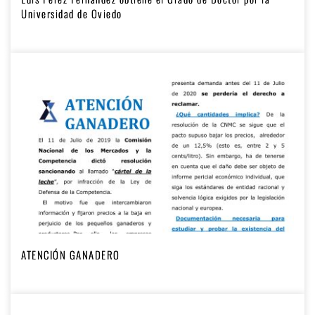
Universidad de Oviedo
ATENCIÓN GANADERO