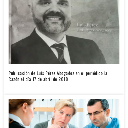
Publicación de Luis Pérez Abogados en el periódico la
Razón el día 17 de abril de 2018