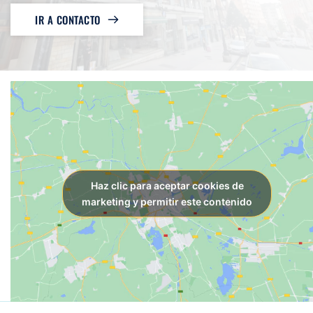
IR A CONTACTO
Haz clic para aceptar cookies de
marketing y permitir este contenido