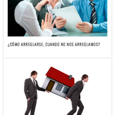
¿CÓMO ARREGLARSE, CUANDO NO NOS ARREGLAMOS?