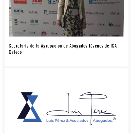
Secretaria de la Agrupación de Abogados Jóvenes de ICA
Oviedo