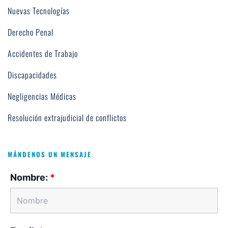
Nuevas Tecnologías
Derecho Penal
Accidentes de Trabajo
Discapacidades
Negligencias Médicas
Resolución extrajudicial de conflictos
MÁNDENOS UN MENSAJE
Nombre:
*