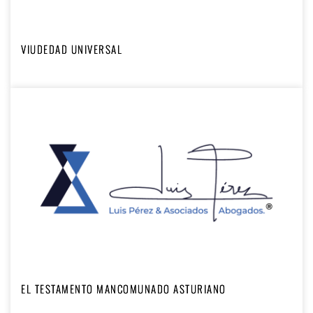
VIUDEDAD UNIVERSAL
EL TESTAMENTO MANCOMUNADO ASTURIANO