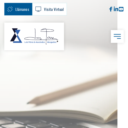
Llámanos
Visita Virtual