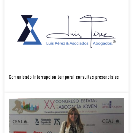
Comunicado interrupción temporal consultas presenciales