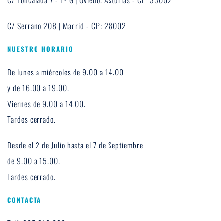
C/ Serrano 208 | Madrid - CP: 28002
NUESTRO HORARIO
De lunes a miércoles de 9.00 a 14.00 
y de 16.00 a 19.00. 
Viernes de 9.00 a 14.00. 
Tardes cerrado.
Desde el 2 de Julio hasta el 7 de Septiembre 
de 9.00 a 15.00.
Tardes cerrado.
CONTACTA