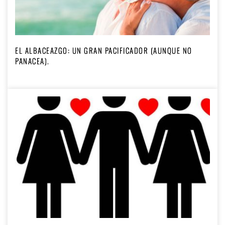
EL ALBACEAZGO: UN GRAN PACIFICADOR (AUNQUE NO
PANACEA).