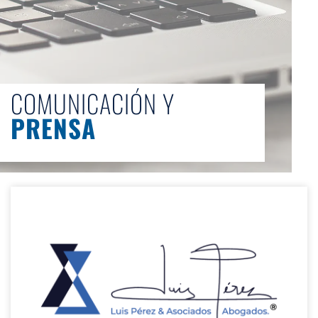
COMUNICACIÓN Y
PRENSA