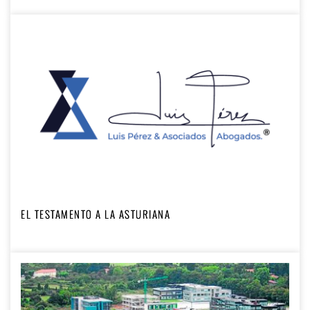
EL TESTAMENTO A LA ASTURIANA