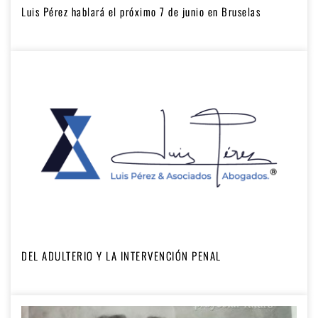
Luis Pérez hablará el próximo 7 de junio en Bruselas
DEL ADULTERIO Y LA INTERVENCIÓN PENAL