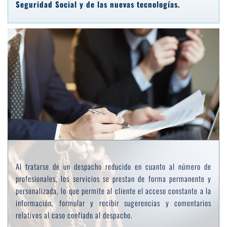
Seguridad Social y de las nuevas tecnologías.
Al tratarse de un despacho reducido en cuanto al número de 
profesionales, los servicios se prestan de forma permanente y 
personalizada, lo que permite al cliente el acceso constante a la 
información, formular y recibir sugerencias y comentarios 
relativos al caso confiado al despacho.