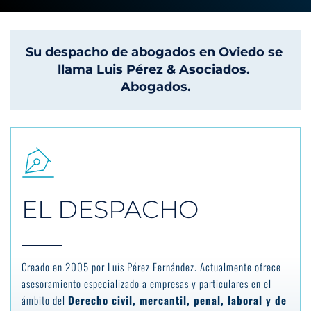
Su despacho de 
abogados en Oviedo
 se 
llama 
Luis Pérez & Asociados. 
Abogados.
EL DESPACHO
Creado en 2005 por Luis Pérez Fernández. Actualmente ofrece 
asesoramiento especializado a empresas y particulares en el 
ámbito del 
Derecho civil, mercantil, penal, laboral y de 