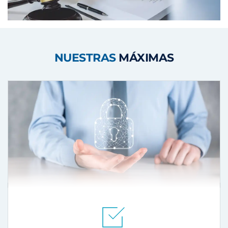
NUESTRAS 
MÁXIMAS