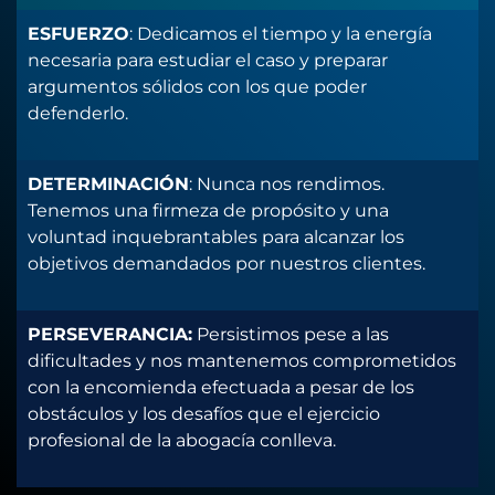
ESFUERZO
: Dedicamos el tiempo y la energía 
necesaria para estudiar el caso y preparar 
argumentos sólidos con los que poder 
defenderlo.
DETERMINACIÓN
: Nunca nos rendimos. 
Tenemos una firmeza de propósito y una 
voluntad inquebrantables para alcanzar los 
objetivos demandados por nuestros clientes.
PERSEVERANCIA:
 Persistimos pese a las 
dificultades y nos mantenemos comprometidos 
con la encomienda efectuada a pesar de los 
obstáculos y los desafíos que el ejercicio 
profesional de la abogacía conlleva.