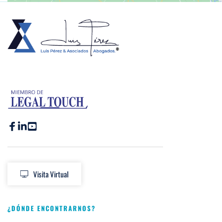
Visita Virtual
¿DÓNDE ENCONTRARNOS?