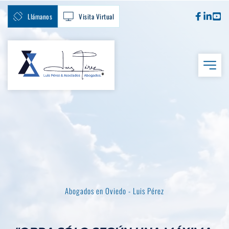
Llámanos
Visita Virtual
Abogados en Oviedo - Luis Pérez