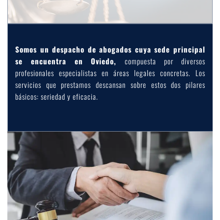
Somos un despacho de abogados cuya sede principal 
se encuentra en Oviedo, 
compuesta por diversos 
profesionales especialistas en áreas legales concretas. Los 
servicios que prestamos descansan sobre estos dos pilares 
básicos: seriedad y eficacia.