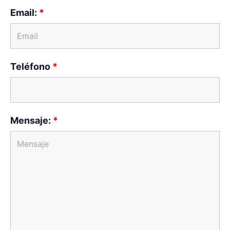
Email:
*
Teléfono
*
Mensaje:
*