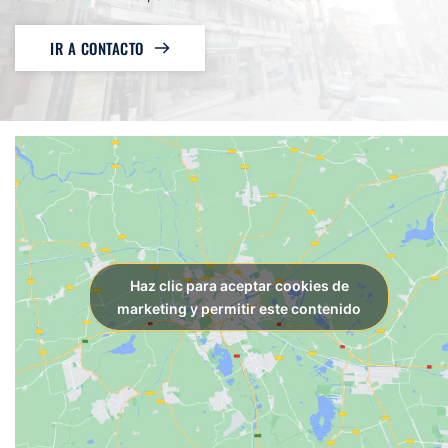
IR A CONTACTO
Haz clic para aceptar cookies de
marketing y permitir este contenido