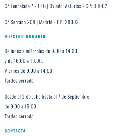
C/ Foncalada 7 - 1º G | Oviedo. Asturias - CP: 33002
C/ Serrano 208 | Madrid - CP: 28002
NUESTRO HORARIO
De lunes a miércoles de 9.00 a 14.00 
y de 16.00 a 19.00. 
Viernes de 9.00 a 14.00. 
Tardes cerrado.
Desde el 2 de Julio hasta el 7 de Septiembre 
de 9.00 a 15.00.
Tardes cerrado.
CONTACTA