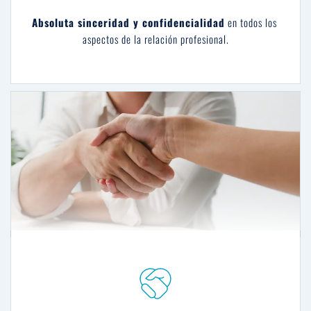
Absoluta sinceridad y confidencialidad
 en todos los 
aspectos de la relación profesional.