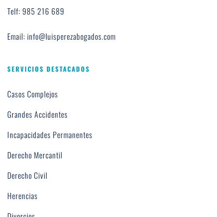
Telf: 985 216 689
Email: info@luisperezabogados.com
SERVICIOS DESTACADOS
Casos Complejos
Grandes Accidentes
Incapacidades Permanentes
Derecho Mercantil
Derecho Civil
Herencias
Divorcios