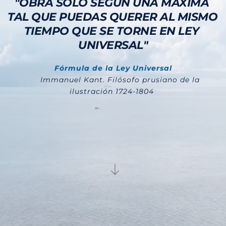
"OBRA SÓLO SEGÚN UNA MÁXIMA 
TAL QUE PUEDAS QUERER AL MISMO 
TIEMPO QUE SE TORNE EN LEY 
UNIVERSAL"
Fórmula de la Ley Universal
	Immanuel Kant. Filósofo prusiano de la 
ilustración 1724-1804 