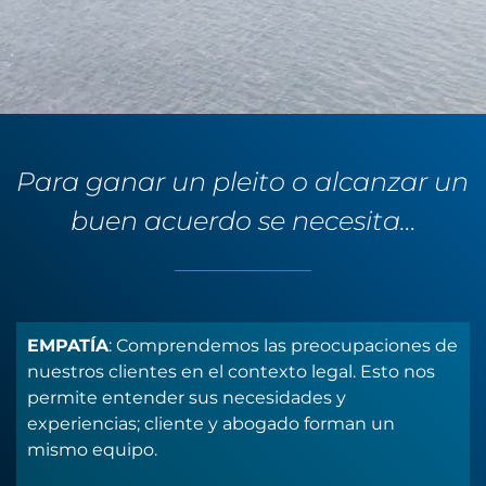
Para ganar un pleito o alcanzar un 
buen acuerdo se necesita…
EMPATÍA
: Comprendemos las preocupaciones de 
nuestros clientes en el contexto legal. Esto nos 
permite entender sus necesidades y 
experiencias; cliente y abogado forman un 
mismo equipo.