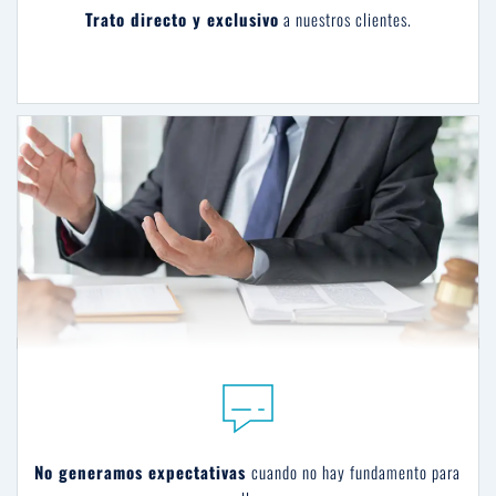
Trato directo y exclusivo
 a nuestros clientes.
No generamos expectativas 
cuando no hay fundamento para 