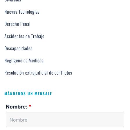
Nuevas Tecnologías
Derecho Penal
Accidentes de Trabajo
Discapacidades
Negligencias Médicas
Resolución extrajudicial de conflictos
MÁNDENOS UN MENSAJE
Nombre:
*