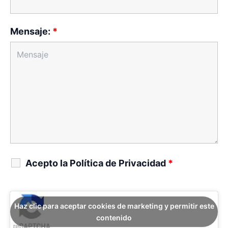
Mensaje:
*
Acepto la Política de Privacidad
*
Haz clic para aceptar cookies de marketing y permitir este
contenido