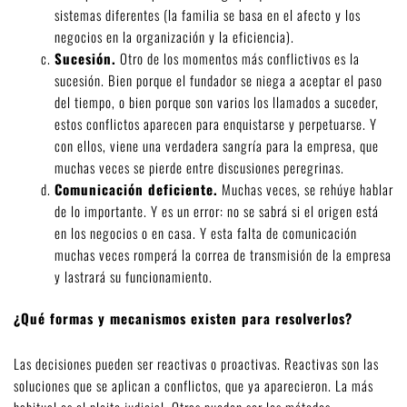
sistemas diferentes (la familia se basa en el afecto y los
negocios en la organización y la eficiencia).
Sucesión.
Otro de los momentos más conflictivos es la
sucesión. Bien porque el fundador se niega a aceptar el paso
del tiempo, o bien porque son varios los llamados a suceder,
estos conflictos aparecen para enquistarse y perpetuarse. Y
con ellos, viene una verdadera sangría para la empresa, que
muchas veces se pierde entre discusiones peregrinas.
Comunicación deficiente.
Muchas veces, se rehúye hablar
de lo importante. Y es un error: no se sabrá si el origen está
en los negocios o en casa. Y esta falta de comunicación
muchas veces romperá la correa de transmisión de la empresa
y lastrará su funcionamiento.
¿Qué formas y mecanismos existen para resolverlos?
Las decisiones pueden ser reactivas o proactivas. Reactivas son las
soluciones que se aplican a conflictos, que ya aparecieron. La más