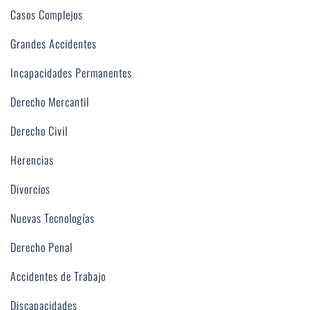
Casos Complejos
Grandes Accidentes
Incapacidades Permanentes
Derecho Mercantil
Derecho Civil
Herencias
Divorcios
Nuevas Tecnologías
Derecho Penal
Accidentes de Trabajo
Discapacidades