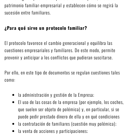
patrimonio familiar-empresarial y establecen cómo se regirá la
sucesión entre familiares.
¿Para qué sirve un protocolo familiar?
El protocolo favorece el cambio generacional y equilibra las
cuestiones empresariales y familiares. De este modo, permite
prevenir y anticipar a los conflictos que pudieran suscitarse.
Por ello, en este tipo de documentos se regulan cuestiones tales
como:
la administración y gestión de la Empresa;
El uso de las cosas de la empresa (por ejemplo, los coches,
que suelen ser objeto de polémica) y, en particular, si se
puede pedir prestado dinero de ella y en qué condiciones
la contratación de familiares (cuestión muy polémica);
la venta de acciones y participaciones;