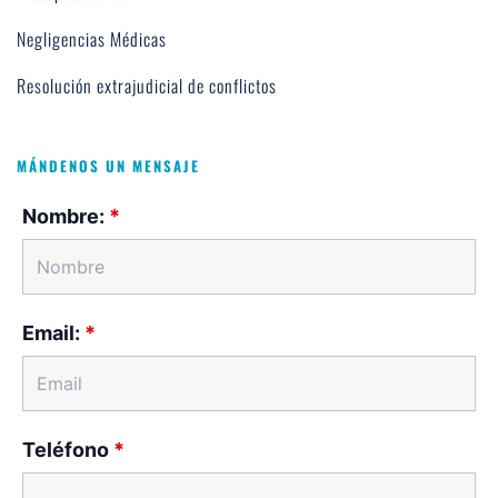
Negligencias Médicas
Resolución extrajudicial de conflictos
MÁNDENOS UN MENSAJE
Nombre:
*
Email:
*
Teléfono
*