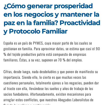
¿Cómo generar prosperidad
en los negocios y mantener la
paz en la familia? Proactividad
y Protocolo Familiar
España es un país de PYMES, cuya mayor parte de las cuales se
gestionan en familia. Para aproximar datos, se estima que casi el 90
% del tejido productivo patrio está compuesto de empresas
familiares. Éstas, a su vez, suponen un 70 % del empleo.
Cifras, desde luego, nada desdeñables y que ponen de manifiesto su
importancia. Siendo ello, lo cierto es que muchas veces las
cuestiones personales, totalmente ajenas a los negocios, pueden dar
al traste con ella, llevándose los sueños y años de trabajo de los
socios fundadores. Afortunadamente, existen mecanismos para
arreglar estos conflictos, que nuestros
Abogados Laboralistas de