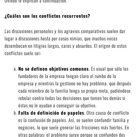
Oviedo
le explican a continuación.
¿Cuáles son los conflictos recurrentes?
Las discusiones personales y los agravios comparativos suelen dar
lugar a discusiones hasta por cosas nimias, que muchas veces
desembocan en litigios largos, caros y absurdos. El origen de estos
conflictos suele ser:
No se definen objetivos comunes
. Es usual que sólo los
fundadores de la empresa tengan claro el rumbo de la
empresa y mientras la gestione no hay problema. que después
cada miembro de la familia tenga su propia meta, pudiéndose
rebelar contra todas las decisiones que tomen los demás si
éstas no le ayudan a conseguir su objetivo.
Falta de definición de papeles
. Otra causa de conflicto
es la confusión de papeles. Así, se suelen confundir familia y
negocios, lo que suele generar las fricciones más fuertes. En
otras palabras: el problema surge porque se confunden dos