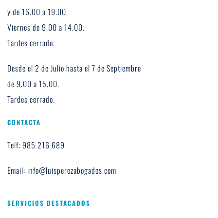
y de 16.00 a 19.00. 
Viernes de 9.00 a 14.00. 
Tardes cerrado.
Desde el 2 de Julio hasta el 7 de Septiembre 
de 9.00 a 15.00.
Tardes cerrado.
CONTACTA
Telf: 985 216 689
Email: info@luisperezabogados.com
SERVICIOS DESTACADOS