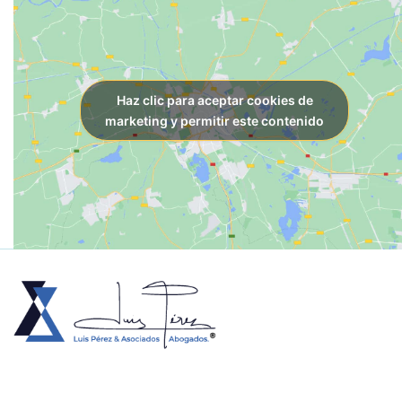
Haz clic para aceptar cookies de
marketing y permitir este contenido