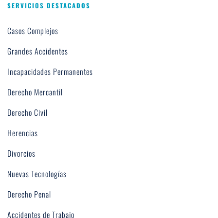
SERVICIOS DESTACADOS
Casos Complejos
Grandes Accidentes
Incapacidades Permanentes
Derecho Mercantil
Derecho Civil
Herencias
Divorcios
Nuevas Tecnologías
Derecho Penal
Accidentes de Trabajo