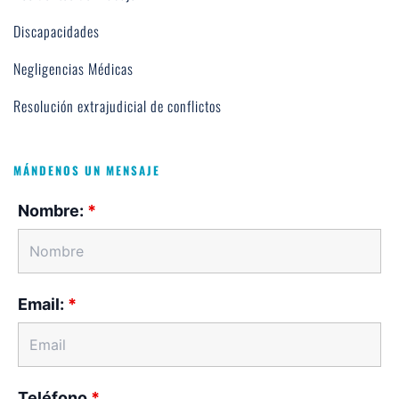
Discapacidades
Negligencias Médicas
Resolución extrajudicial de conflictos
MÁNDENOS UN MENSAJE
Nombre:
*
Email:
*
Teléfono
*