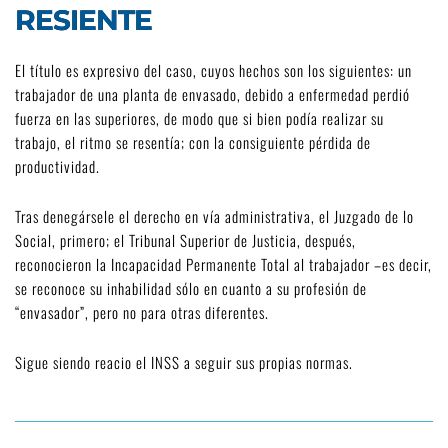
RESIENTE
El título es expresivo del caso, cuyos hechos son los siguientes: un
trabajador de una planta de envasado, debido a enfermedad perdió
fuerza en las superiores, de modo que si bien podía realizar su
trabajo, el ritmo se resentía; con la consiguiente pérdida de
productividad.
Tras denegársele el derecho en vía administrativa, el Juzgado de lo
Social, primero; el Tribunal Superior de Justicia, después,
reconocieron la Incapacidad Permanente Total al trabajador –es decir,
se reconoce su inhabilidad sólo en cuanto a su profesión de
“envasador”, pero no para otras diferentes.
Sigue siendo reacio el INSS a seguir sus propias normas.