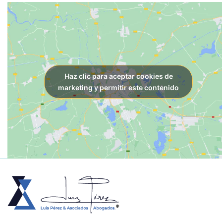
Haz clic para aceptar cookies de
marketing y permitir este contenido