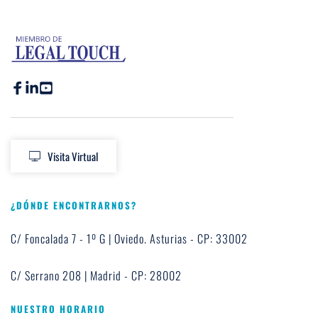
Visita Virtual
¿DÓNDE ENCONTRARNOS?
C/ Foncalada 7 - 1º G | Oviedo. Asturias - CP: 33002
C/ Serrano 208 | Madrid - CP: 28002
NUESTRO HORARIO