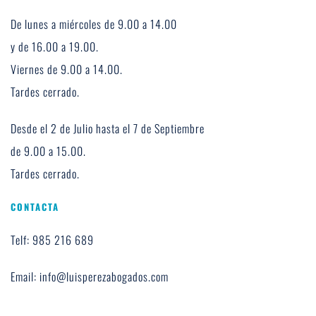
De lunes a miércoles de 9.00 a 14.00 
y de 16.00 a 19.00. 
Viernes de 9.00 a 14.00. 
Tardes cerrado.
Desde el 2 de Julio hasta el 7 de Septiembre 
de 9.00 a 15.00.
Tardes cerrado.
CONTACTA
Telf: 985 216 689
Email: info@luisperezabogados.com