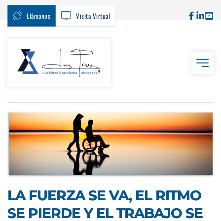
Llámanos
Visita Virtual
LA FUERZA SE VA, EL RITMO
SE PIERDE Y EL TRABAJO SE