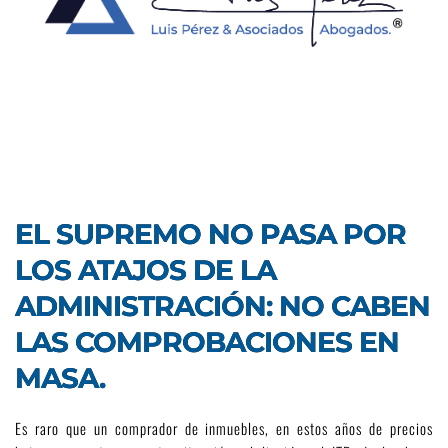
EL SUPREMO NO PASA POR
LOS ATAJOS DE LA
ADMINISTRACIÓN: NO CABEN
LAS COMPROBACIONES EN
MASA.
Es raro que un comprador de inmuebles, en estos años de precios