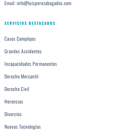
Email: info@luisperezabogados.com
SERVICIOS DESTACADOS
Casos Complejos
Grandes Accidentes
Incapacidades Permanentes
Derecho Mercantil
Derecho Civil
Herencias
Divorcios
Nuevas Tecnologías