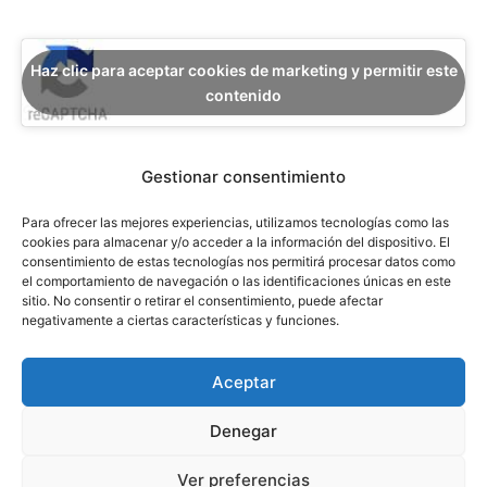
Haz clic para aceptar cookies de marketing y permitir este
contenido
Gestionar consentimiento
Para ofrecer las mejores experiencias, utilizamos tecnologías como las
cookies para almacenar y/o acceder a la información del dispositivo. El
consentimiento de estas tecnologías nos permitirá procesar datos como
el comportamiento de navegación o las identificaciones únicas en este
sitio. No consentir o retirar el consentimiento, puede afectar
Ver Política de Privacidad
negativamente a ciertas características y funciones.
Aceptar
Luis Pérez & Asociados. Abogados - Todos los derechos reservados 
Denegar
| Codpyright ©2025
Ver preferencias