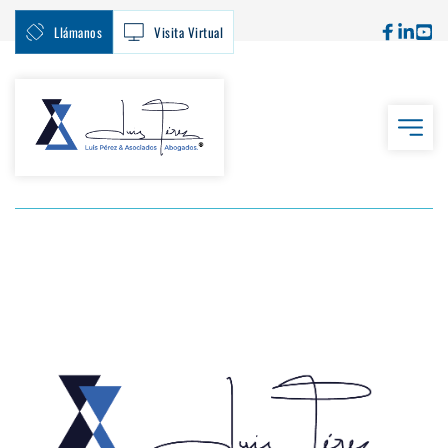
Llámanos
Visita Virtual