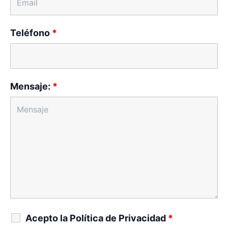
Teléfono
*
Mensaje:
*
Acepto la Política de Privacidad
*