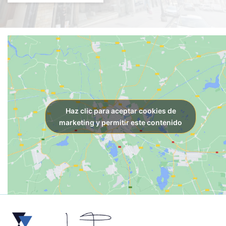
Haz clic para aceptar cookies de
marketing y permitir este contenido