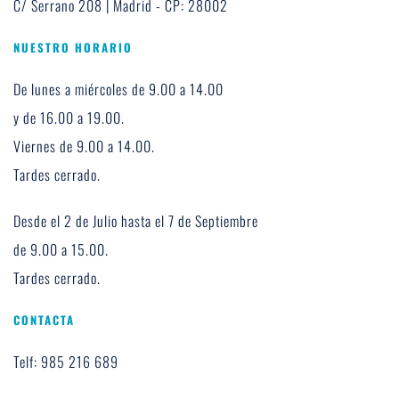
C/ Serrano 208 | Madrid - CP: 28002
NUESTRO HORARIO
De lunes a miércoles de 9.00 a 14.00 
y de 16.00 a 19.00. 
Viernes de 9.00 a 14.00. 
Tardes cerrado.
Desde el 2 de Julio hasta el 7 de Septiembre 
de 9.00 a 15.00.
Tardes cerrado.
CONTACTA
Telf: 985 216 689