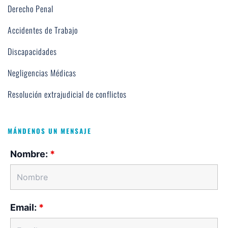
Derecho Penal
Accidentes de Trabajo
Discapacidades
Negligencias Médicas
Resolución extrajudicial de conflictos
MÁNDENOS UN MENSAJE
Nombre:
*
Email:
*