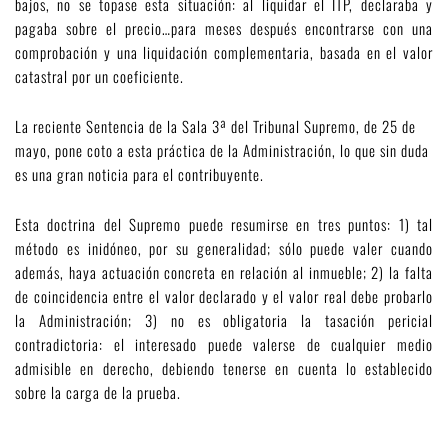
bajos, no se topase esta situación: al liquidar el ITP, declaraba y
pagaba sobre el precio…para meses después encontrarse con una
comprobación y una liquidación complementaria, basada en el valor
catastral por un coeficiente.
La reciente Sentencia de la Sala 3ª del Tribunal Supremo, de 25 de
mayo, pone coto a esta práctica de la Administración, lo que sin duda
es una gran noticia para el contribuyente.
Esta doctrina del Supremo puede resumirse en tres puntos: 1) tal
método es inidóneo, por su generalidad; sólo puede valer cuando
además, haya actuación concreta en relación al inmueble; 2) la falta
de coincidencia entre el valor declarado y el valor real debe probarlo
la Administración; 3) no es obligatoria la tasación pericial
contradictoria: el interesado puede valerse de cualquier medio
admisible en derecho, debiendo tenerse en cuenta lo establecido
sobre la carga de la prueba.