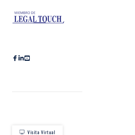
Visita Virtual