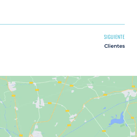
SIGUIENTE
Clientes