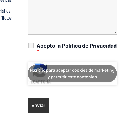
ial de 
flictos
Acepto la Política de Privacidad
*
Haz clic para aceptar cookies de marketing
y permitir este contenido