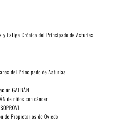
 y Fatiga Crónica del Principado de Asturias.
nas del Principado de Asturias.
ÁN de niños con cáncer
n de Propietarios de Oviedo