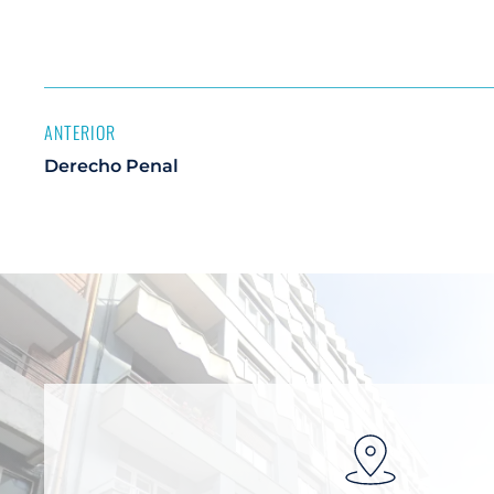
ANTERIOR
Derecho Penal