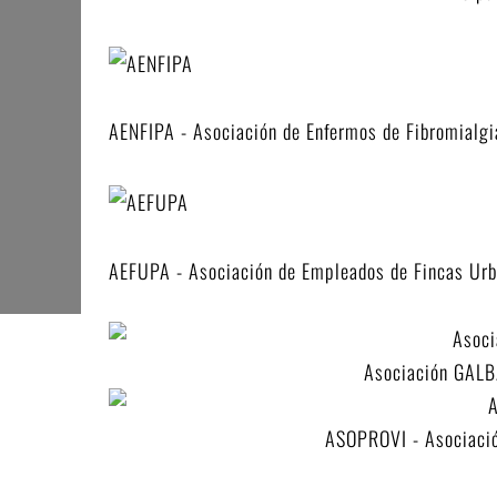
AENFIPA - Asociación de Enfermos de Fibromialgia
AEFUPA - Asociación de Empleados de Fincas Urba
Asociación GALB
ASOPROVI - Asociació