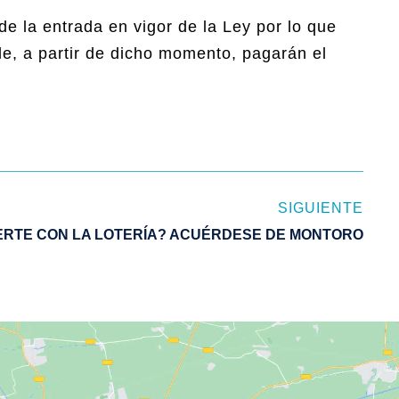
 de la entrada en vigor de la Ley por lo que
, a partir de dicho momento, pagarán el
SIGUIENTE
ERTE CON LA LOTERÍA? ACUÉRDESE DE MONTORO