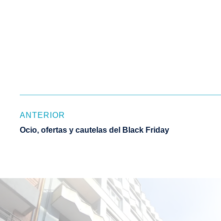
ANTERIOR
Ocio, ofertas y cautelas del Black Friday