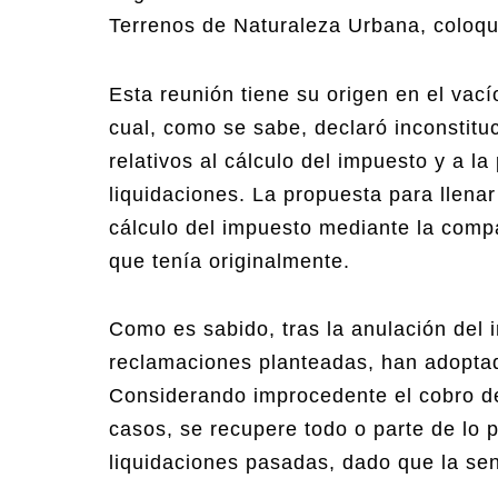
Terrenos de Naturaleza Urbana, coloqu
Esta reunión tiene su origen en el vací
cual, como se sabe, declaró inconstituc
relativos al cálculo del impuesto y a la
liquidaciones. La propuesta para llena
cálculo del impuesto mediante la compa
que tenía originalmente.
Como es sabido, tras la anulación del i
reclamaciones planteadas, han adoptad
Considerando improcedente el cobro de
casos, se recupere todo o parte de lo
liquidaciones pasadas, dado que la sen