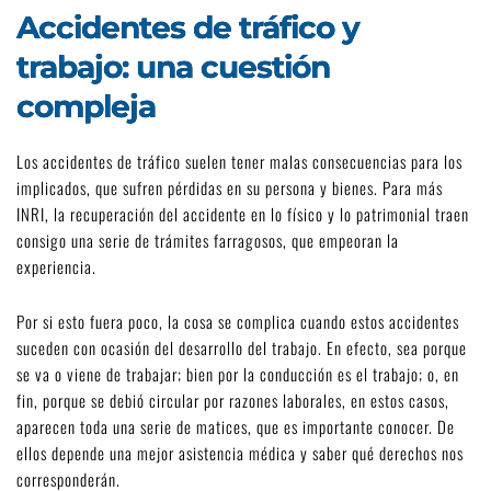
Accidentes de tráfico y
trabajo: una cuestión
compleja
Los accidentes de tráfico suelen tener malas consecuencias para los
implicados, que sufren pérdidas en su persona y bienes. Para más
INRI, la recuperación del accidente en lo físico y lo patrimonial traen
consigo una serie de trámites farragosos, que empeoran la
experiencia.
Por si esto fuera poco, la cosa se complica cuando estos accidentes
suceden con ocasión del desarrollo del trabajo. En efecto, sea porque
se va o viene de trabajar; bien por la conducción es el trabajo; o, en
fin, porque se debió circular por razones laborales, en estos casos,
aparecen toda una serie de matices, que es importante conocer. De
ellos depende una mejor asistencia médica y saber qué derechos nos
corresponderán.