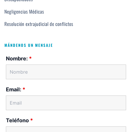
Negligencias Médicas
Resolución extrajudicial de conflictos
MÁNDENOS UN MENSAJE
Nombre:
*
Email:
*
Teléfono
*