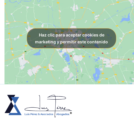
Haz clic para aceptar cookies de
marketing y permitir este contenido