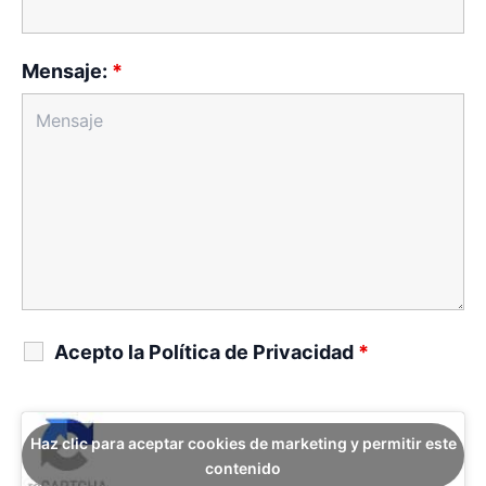
Mensaje:
*
Acepto la Política de Privacidad
*
Haz clic para aceptar cookies de marketing y permitir este
contenido