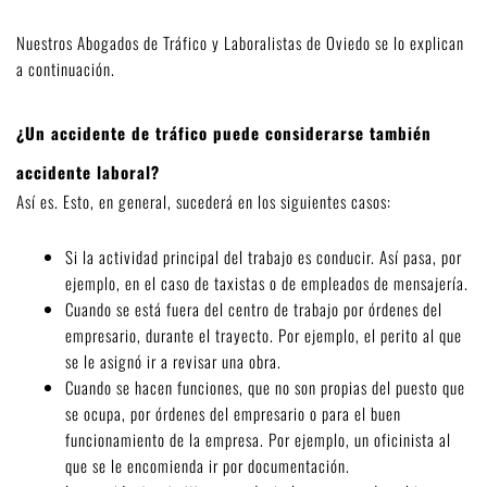
Nuestros Abogados de Tráfico y Laboralistas de Oviedo se lo explican
a continuación.
¿Un accidente de tráfico puede considerarse también
accidente laboral?
Así es. Esto, en general, sucederá en los siguientes casos:
Si la actividad principal del trabajo es conducir. Así pasa, por
ejemplo, en el caso de taxistas o de empleados de mensajería.
Cuando se está fuera del centro de trabajo por órdenes del
empresario, durante el trayecto. Por ejemplo, el perito al que
se le asignó ir a revisar una obra.
Cuando se hacen funciones, que no son propias del puesto que
se ocupa, por órdenes del empresario o para el buen
funcionamiento de la empresa. Por ejemplo, un oficinista al
que se le encomienda ir por documentación.