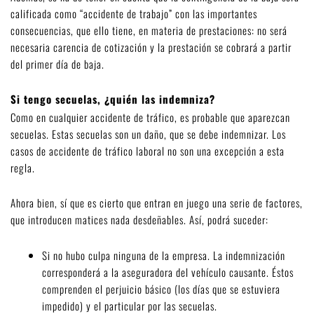
calificada como “accidente de trabajo” con las importantes
consecuencias, que ello tiene, en materia de prestaciones: no será
necesaria carencia de cotización y la prestación se cobrará a partir
del primer día de baja.
Si tengo secuelas, ¿quién las indemniza?
Como en cualquier accidente de tráfico, es probable que aparezcan
secuelas. Estas secuelas son un daño, que se debe indemnizar. Los
casos de accidente de tráfico laboral no son una excepción a esta
regla.
Ahora bien, sí que es cierto que entran en juego una serie de factores,
que introducen matices nada desdeñables. Así, podrá suceder:
Si no hubo culpa ninguna de la empresa. La indemnización
corresponderá a la aseguradora del vehículo causante. Éstos
comprenden el perjuicio básico (los días que se estuviera
impedido) y el particular por las secuelas.