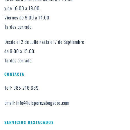
y de 16.00 a 19.00. 
Viernes de 9.00 a 14.00. 
Tardes cerrado.
Desde el 2 de Julio hasta el 7 de Septiembre 
de 9.00 a 15.00.
Tardes cerrado.
CONTACTA
Telf: 985 216 689
Email: info@luisperezabogados.com
SERVICIOS DESTACADOS