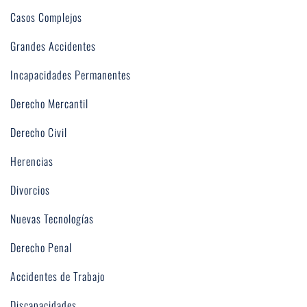
Casos Complejos
Grandes Accidentes
Incapacidades Permanentes
Derecho Mercantil
Derecho Civil
Herencias
Divorcios
Nuevas Tecnologías
Derecho Penal
Accidentes de Trabajo
Discapacidades